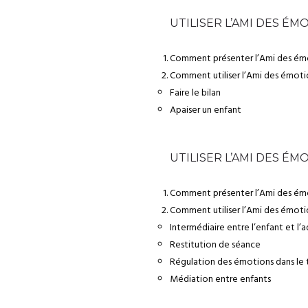
UTILISER L’AMI DES ÉM
Comment présenter l’Ami des émo
Comment utiliser l’Ami des émoti
Faire le bilan
Apaiser un enfant
UTILISER L’AMI DES É
Comment présenter l’Ami des émot
Comment utiliser l’Ami des émoti
Intermédiaire entre l’enfant et l’
Restitution de séance
Régulation des émotions dans le
Médiation entre enfants