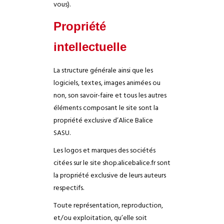
vous).
Propriété
intellectuelle
La structure générale ainsi que les
logiciels, textes, images animées ou
non, son savoir-faire et tous les autres
éléments composant le site sont la
propriété exclusive d’Alice Balice
SASU.
Les logos et marques des sociétés
citées sur le site shop.alicebalice.fr sont
la propriété exclusive de leurs auteurs
respectifs.
Toute représentation, reproduction,
et/ou exploitation, qu’elle soit