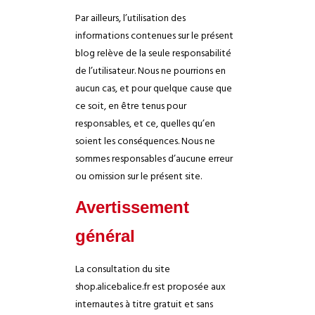
Par ailleurs, l’utilisation des
informations contenues sur le présent
blog relève de la seule responsabilité
de l’utilisateur. Nous ne pourrions en
aucun cas, et pour quelque cause que
ce soit, en être tenus pour
responsables, et ce, quelles qu’en
soient les conséquences. Nous ne
sommes responsables d’aucune erreur
ou omission sur le présent site.
Avertissement
général
La consultation du site
shop.alicebalice.fr est proposée aux
internautes à titre gratuit et sans