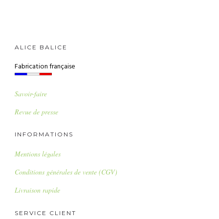
ALICE BALICE
Fabrication française
Savoir-faire
Revue de presse
INFORMATIONS
Mentions légales
Conditions générales de vente (CGV)
Livraison rapide
SERVICE CLIENT