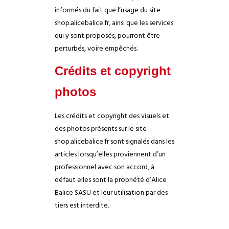
informés du fait que l’usage du site
shop.alicebalice.fr, ainsi que les services
qui y sont proposés, pourront être
perturbés, voire empêchés.
Crédits et copyright
photos
Les crédits et copyright des visuels et
des photos présents sur le site
shop.alicebalice.fr sont signalés dans les
articles lorsqu’elles proviennent d’un
professionnel avec son accord, à
défaut elles sont la propriété d’Alice
Balice SASU et leur utilisation par des
tiers est interdite.