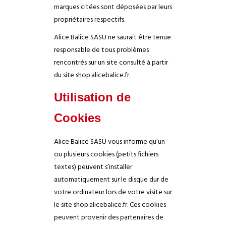
marques citées sont déposées par leurs
propriétaires respectifs.
Alice Balice SASU ne saurait être tenue
responsable de tous problèmes
rencontrés sur un site consulté à partir
du site shop.alicebalice.fr.
Utilisation de
Cookies
Alice Balice SASU vous informe qu’un
ou plusieurs cookies (petits fichiers
textes) peuvent s’installer
automatiquement sur le disque dur de
votre ordinateur lors de votre visite sur
le site shop.alicebalice.fr. Ces cookies
peuvent provenir des partenaires de