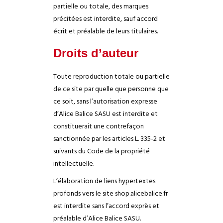
partielle ou totale, des marques
précitées est interdite, sauf accord
écrit et préalable de leurs titulaires.
Droits d’auteur
Toute reproduction totale ou partielle
de ce site par quelle que personne que
ce soit, sans l’autorisation expresse
d’Alice Balice SASU est interdite et
constituerait une contrefaçon
sanctionnée par les articles L. 335-2 et
suivants du Code de la propriété
intellectuelle.
L’élaboration de liens hypertextes
profonds vers le site shop.alicebalice.fr
est interdite sans l’accord exprès et
préalable d’Alice Balice SASU.