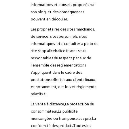
informations et conseils proposés sur
son blog, et des conséquences
pouvant en découler.
Les propriétaires des sites marchands,
de service, sites personnels, sites
informatiques, etc. consultés à partir du
site shop.alicebalice.fr sont seuls
responsables du respect par eux de
l’ensemble des réglementations
s’appliquant dans le cadre des
prestations offertes aux clients finaux,
et notamment, des lois et règlements
relatifs à :
La vente à distance,
La protection du
consommateur,
La publicité
mensongère ou trompeuse,
Les prix,
La
conformité des produits.
Toutes les