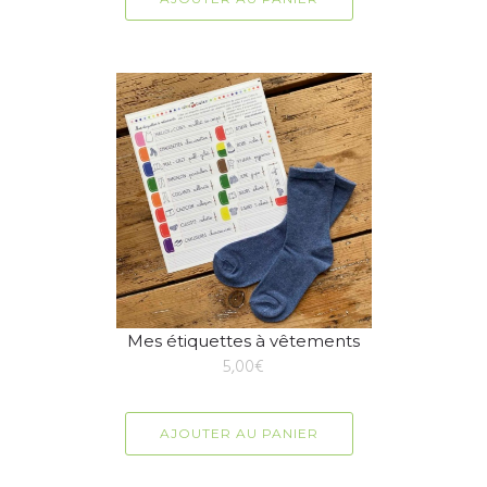
Mes étiquettes à vêtements
5,00
€
AJOUTER AU PANIER