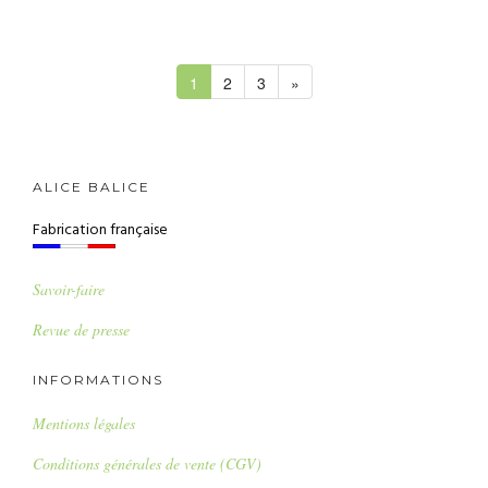
1
2
3
»
ALICE BALICE
Fabrication française
Savoir-faire
Revue de presse
INFORMATIONS
Mentions légales
Conditions générales de vente (CGV)