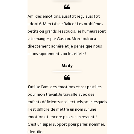
Ami des émotions, aussitôt reçu aussitôt
adopté. Merci Alice Balice ! Les problèmes
petits ou grands, les soucis, les humeurs sont
vite mangés par Gaston. Mon Loulou a
directement adhéré et je pense que nous
allons rapidement voir les effets !
Mady
J’utilise l’ami des émotions et ses pastilles
pour mon travail. Je travaille avec des
enfants déficients intellectuels pour lesquels
il est difficile de mettre un nom sur une
émotion et encore plus sur un ressenti !
C’est un super support pour parler, nommer,
identifier.