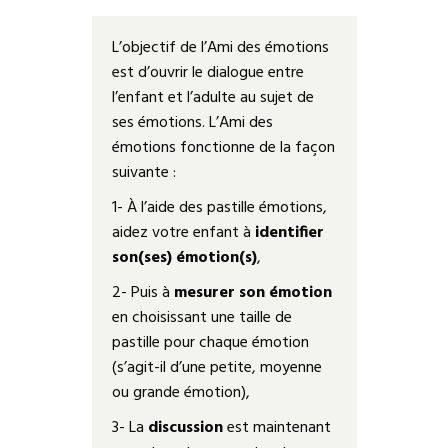
L’objectif de l’Ami des émotions
est d’ouvrir le dialogue entre
l’enfant et l’adulte au sujet de
ses émotions. L’Ami des
émotions fonctionne de la façon
suivante :
1- À l’aide des pastille émotions,
aidez votre enfant à
identifier
son(ses) émotion(s)
,
2- Puis à
mesurer son émotion
en choisissant une taille de
pastille pour chaque émotion
(s’agit-il d’une petite, moyenne
ou grande émotion),
3- La
discussion
est maintenant