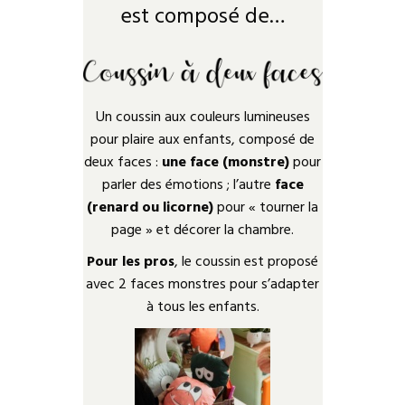
est composé de…
Un coussin aux couleurs lumineuses
pour plaire aux enfants, composé de
deux faces :
une face (monstre)
pour
parler des émotions ; l’autre
face
(renard ou licorne)
pour « tourner la
page » et décorer la chambre.
Pour les pros
, le coussin est proposé
avec 2 faces monstres pour s’adapter
à tous les enfants.