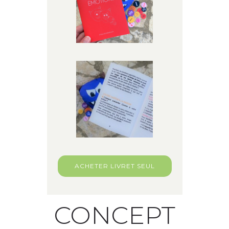
ACHETER LIVRET SEUL
CONCEPT