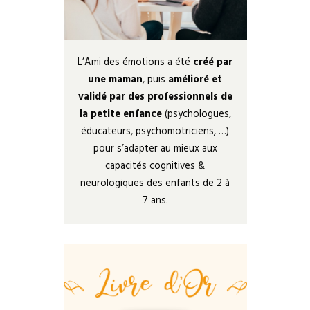
L’Ami des émotions a été
créé par
une maman
, puis
amélioré et
validé par des professionnels de
la petite enfance
(psychologues,
éducateurs, psychomotriciens, …)
pour s’adapter au mieux aux
capacités cognitives &
neurologiques des enfants de 2 à
7 ans.