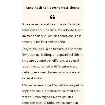
Anna Ratiskol, psychomotricienne
On a essayé pas mal de choses et l’ami des
émotions a tout de suite été adopté. Il est
vraiment plus que l’ami des émotions, il est
devenu le meilleur ami de Théo !
L’objet-doudou l’aide beaucoup à sortir de
l’émotion qui le bloque, les pastilles l’aident
à mettre des mots et différencier ce qu’il
ressent. Avec les tailles différentes c’est
parfait parce que chaque mal a sa place et
son mot à dire.
Il l’aime tellement qu’il l’a prêté à une petite
copine venue à la maison et qui était très
fâchée… trop mignon. Notre ami des
émotions baptisé Didou est vraiment un