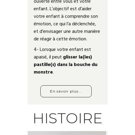
ouverte entre vous et votre
enfant. L’objectif est d’aider
votre enfant à comprendre son
émotion, ce qui l’a déclenchée,
et d’envisager une autre manière
de réagir à cette émotion.
4- Lorsque votre enfant est
apaisé, il peut
glisser la(les)
pastille(s) dans la bouche du
monstre
.
En savoir plus...
HISTOIRE