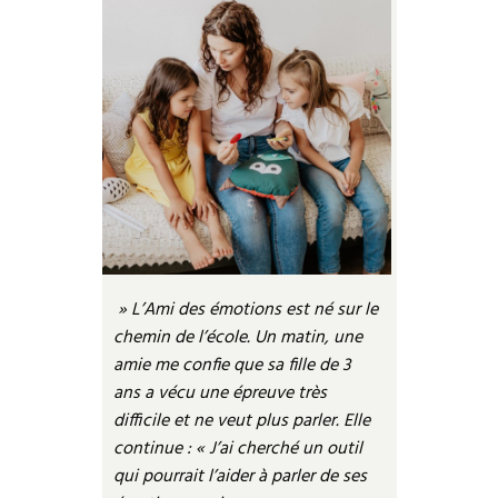
» L’Ami des émotions est né sur le
chemin de l’école.
Un matin, une
amie me confie que sa fille de 3
ans a vécu une épreuve très
difficile et ne veut plus parler. Elle
continue : « J’ai cherché un outil
qui pourrait l’aider à parler de ses