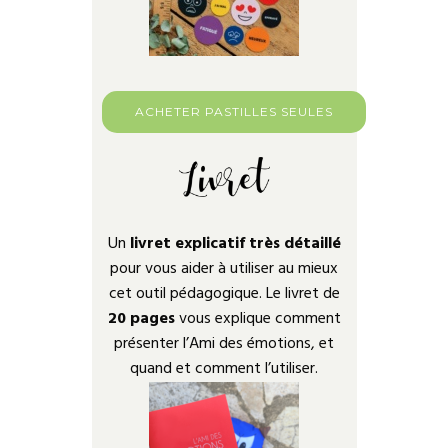
ACHETER PASTILLES SEULES
Un
livret explicatif très détaillé
pour vous aider à utiliser au mieux
cet outil pédagogique. Le livret de
20 pages
vous explique comment
présenter l’Ami des émotions, et
quand et comment l’utiliser.