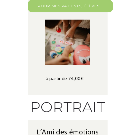
POUR MES PATIENTS, ÉLÈVES...
à partir de 74,00€
PORTRAIT
L’Ami des émotions