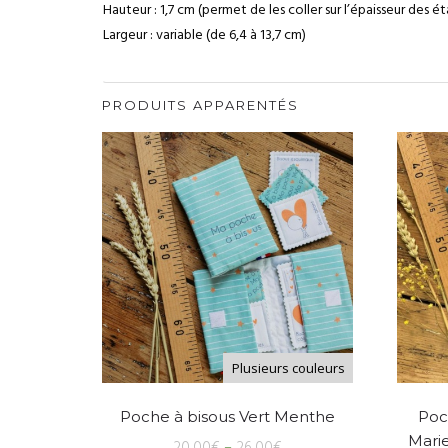
Hauteur : 1,7 cm (permet de les coller sur l’épaisseur des ét
Largeur : variable (de 6,4 à 13,7 cm)
PRODUITS APPARENTÉS
Plusieurs couleurs
Poche à bisous Vert Menthe
Poch
Mari