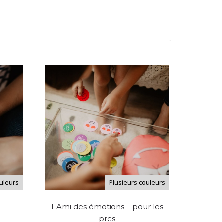
ouleurs
Plusieurs couleurs
L’Ami des émotions – pour les
pros