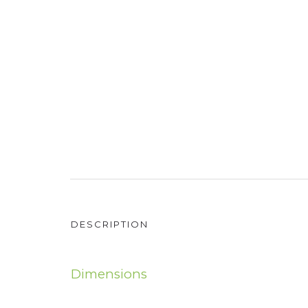
DESCRIPTION
Dimensions