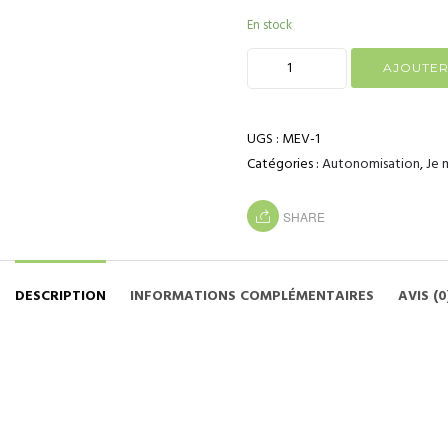
En stock
AJOUTER
UGS :
MEV-1
Catégories :
Autonomisation
,
Je 
SHARE
DESCRIPTION
INFORMATIONS COMPLÉMENTAIRES
AVIS (0