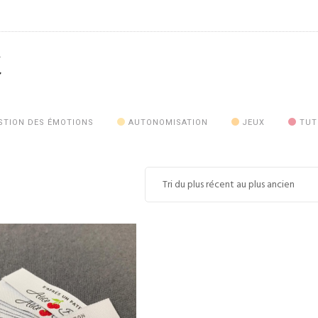
STION DES ÉMOTIONS
AUTONOMISATION
JEUX
TUT