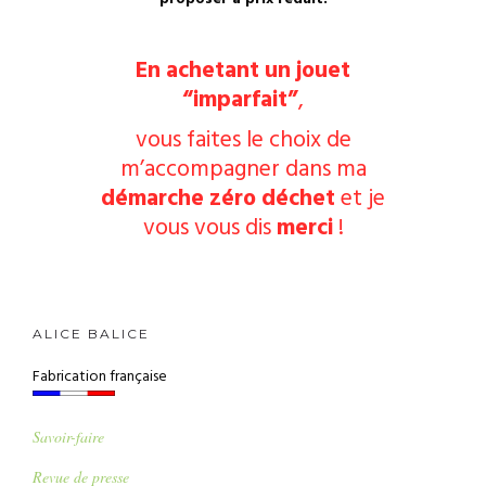
En achetant un jouet
“imparfait”
,
vous faites le choix de
m’accompagner dans ma
démarche zéro déchet
et je
vous vous dis
merci
!
ALICE BALICE
Fabrication française
Savoir-faire
Revue de presse