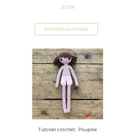
20,00
€
AJOUTER AU PANIER
Tutoriel crochet : Poupée