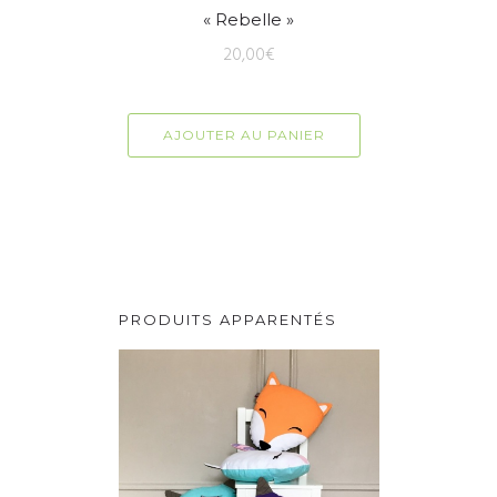
« Rebelle »
20,00
€
AJOUTER AU PANIER
PRODUITS APPARENTÉS