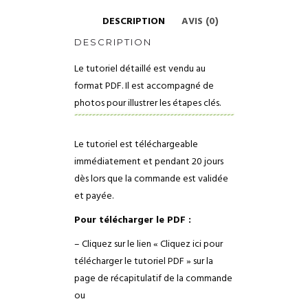
DESCRIPTION
AVIS (0)
DESCRIPTION
Le tutoriel détaillé est vendu au
format PDF. Il est accompagné de
photos pour illustrer les étapes clés.
Le tutoriel est téléchargeable
immédiatement et pendant 20 jours
dès lors que la commande est validée
et payée.
Pour télécharger le PDF :
– Cliquez sur le lien « Cliquez ici pour
télécharger le tutoriel PDF » sur la
page de récapitulatif de la commande
ou