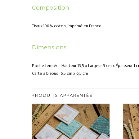
Composition
Tissus 100% coton, imprimé en France
Dimensions
Poche fermée : Hauteur 13,5 x Largeur 9 cm x Épaisseur 1 
Carte à bisous : 6,5 cm x 6,5 cm
PRODUITS APPARENTÉS