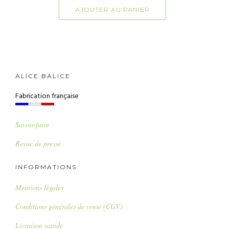
AJOUTER AU PANIER
ALICE BALICE
Fabrication française
Savoir-faire
Revue de presse
INFORMATIONS
Mentions légales
Conditions générales de vente (CGV)
Livraison rapide