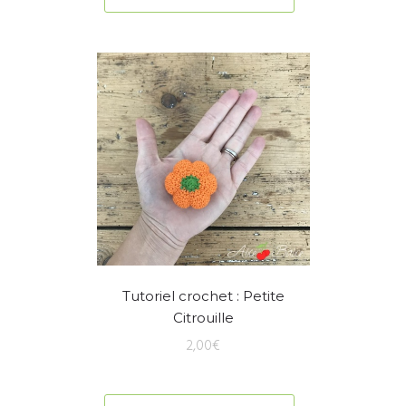
Tutoriel crochet : Petite
Citrouille
2,00
€